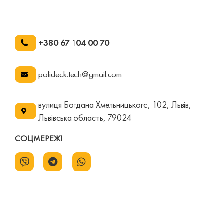
+380 67 104 00 70
polideck.tech@gmail.com
вулиця Богдана Хмельницького, 102, Львів,
Львівська область, 79024
СОЦМЕРЕЖІ