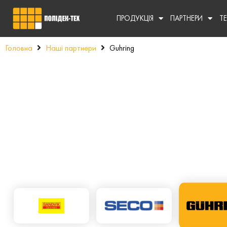
ПРОДУКЦІЯ
ПАРТНЕРИ
Т
Головна
Наші партнери
Guhring