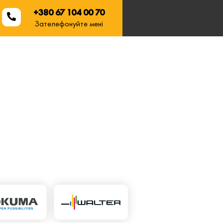
+380 67 104 00 70
Зателефонуйте мені