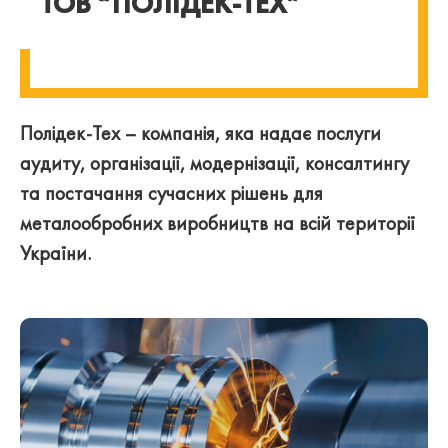
ТОВ “ПОЛІДЕК-ТЕХ”
Полідек-Тех – компанія, яка надає послуги
аудиту, організації, модернізації, консалтингу
та постачання сучасних рішень для
металообробних виробництв на всій території
України.