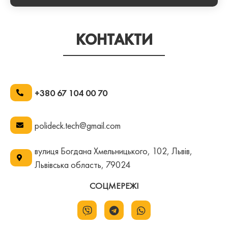
КОНТАКТИ
+380 67 104 00 70
polideck.tech@gmail.com
вулиця Богдана Хмельницького, 102, Львів,
Львівська область, 79024
СОЦМЕРЕЖІ