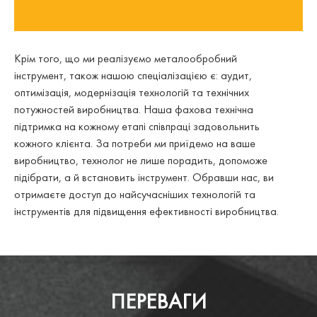
Крім того, що ми реалізуємо металообробний
інструмент, також нашою спеціалізацією є: аудит,
оптимізація, модернізація технологій та технічних
потужностей виробництва. Наша фахова технічна
підтримка на кожному етапі співпраці задовольнить
кожного клієнта. За потреби ми приїдемо на ваше
виробництво, технолог не лише порадить, допоможе
підібрати, а й встановить інструмент. Обравши нас, ви
отримаєте доступ до найсучасніших технологій та
інструментів для підвищення ефективності виробництва.
ПЕРЕВАГИ