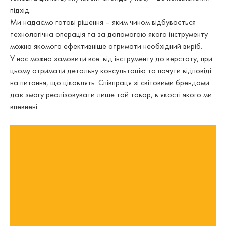
підхід.
Ми надаємо готові рішення – яким чином відбувається
технологічна операція та за допомогою якого інструменту
можна якомога ефективніше отримати необхідний виріб.
У нас можна замовити все: від інструменту до верстату, при
цьому отримати детальну консультацію та почути відповіді
на питання, що цікавлять. Співпраця зі світовими брендами
дає змогу реалізовувати лише той товар, в якості якого ми
впевнені.