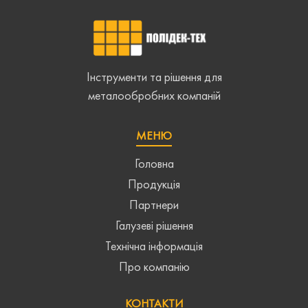
Інструменти та рішення для
металообробних компаній
МЕНЮ
Головна
Продукція
Партнери
Галузеві рішення
Технічна інформація
Про компанію
КОНТАКТИ