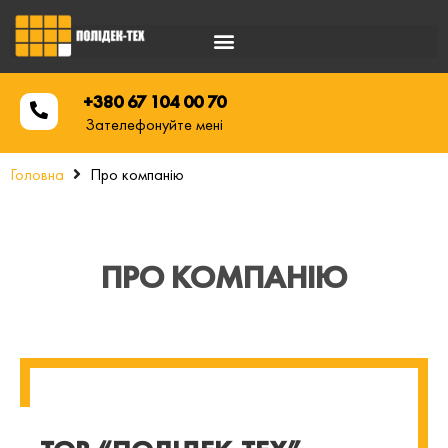
+380 67 104 00 70
Зателефонуйте мені
Головна
Про компанію
ПРО КОМПАНІЮ