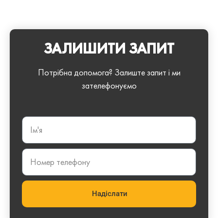
ЗАЛИШИТИ ЗАПИТ
Потрібна допомога? Залиште запит і ми
зателефонуємо
Надіслати