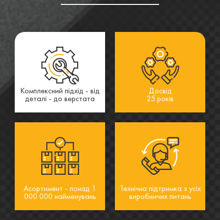
Комплексний підхід - від
Досвід
деталі - до верстата
25 років
Асортимент - понад 1
Технічна підтримка з усіх
000 000 найменувань
виробничих питань