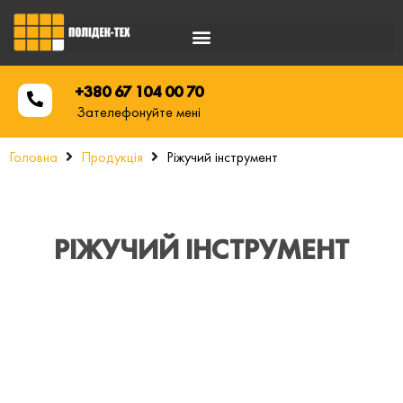
+380 67 104 00 70
Зателефонуйте мені
Головна
Продукція
Ріжучий інструмент
РІЖУЧИЙ ІНСТРУМЕНТ