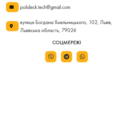
polideck.tech@gmail.com
вулиця Богдана Хмельницького, 102, Львів,
Львівська область, 79024
СОЦМЕРЕЖІ