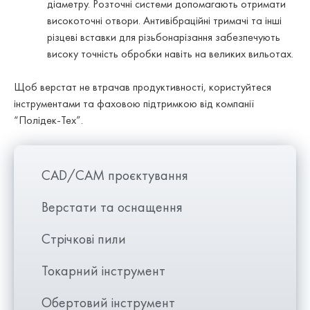
діаметру. Розточні системи допомагають отримати
високоточні отвори. Антивібраційні тримачі та інші
різцеві вставки для різьбонарізання забезпечують
високу точність обробки навіть на великих вильотах.
Щоб верстат не втрачав продуктивності, користуйтеся
інструментами та фаховою підтримкою від компанії
“Полідек-Тех”.
CAD/CAM проєктування
Верстати та оснащення
Стрічкові пили
Токарний інструмент
Обертовий інструмент