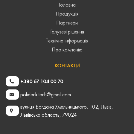
Головна
Продукція
Партнери
Галузеві рішення
Технічна інформація
Про компанію
КОНТАКТИ
+380 67 104 00 70
polideck.tech@gmail.com
вулиця Богдана Хмельницького, 102, Львів,
Львівська область, 79024