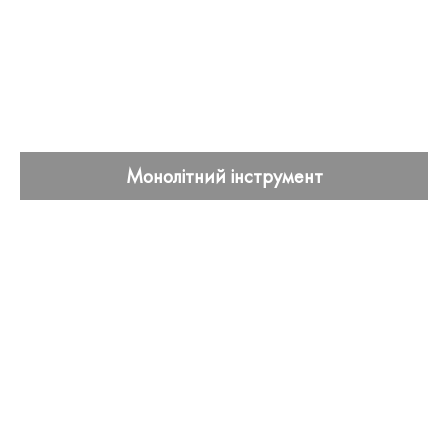
Монолітний інструмент