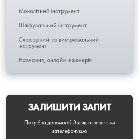
Монолітний інструмент
Шліфувальний інструмент
Слюсарний та вимірювальний
інструмент
Навчання, онлайн інженерія
ЗАЛИШИТИ ЗАПИТ
Потрібна допомога? Залиште запит і ми
зателефонуємо