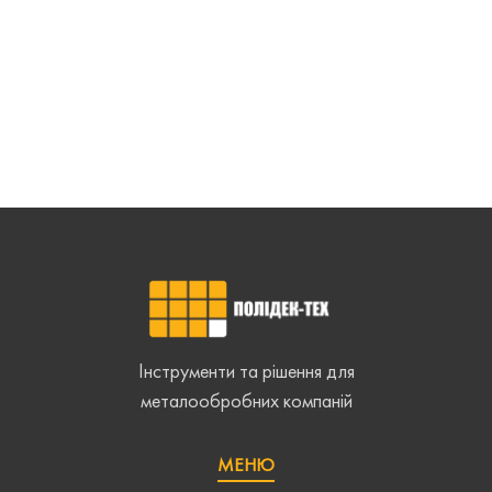
Інструменти та рішення для
металообробних компаній
МЕНЮ